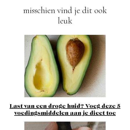
Navigation
misschien vind je dit ook
leuk
Last van een droge huid? Voeg deze 5
voedingsmiddelen aan je dieet toe