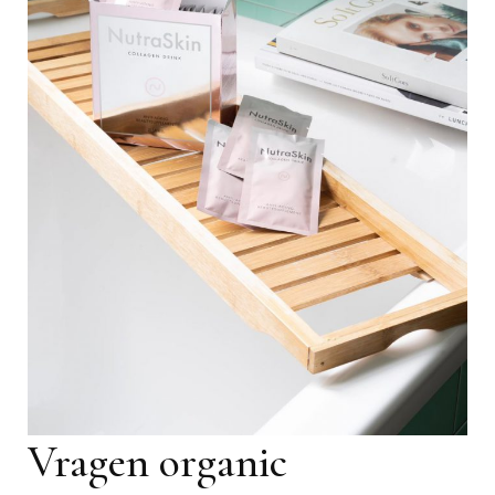
Vragen organic